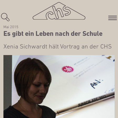
Mai 2015
Es gibt ein Leben nach der Schule
Xenia Sich­wardt hält Vor­trag an der CHS