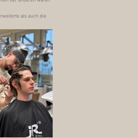
rwei­ter­te als auch die