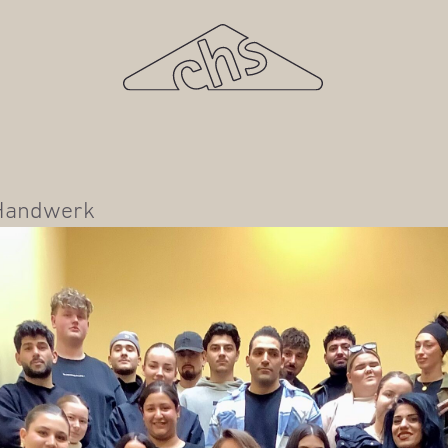
ft Handwerk