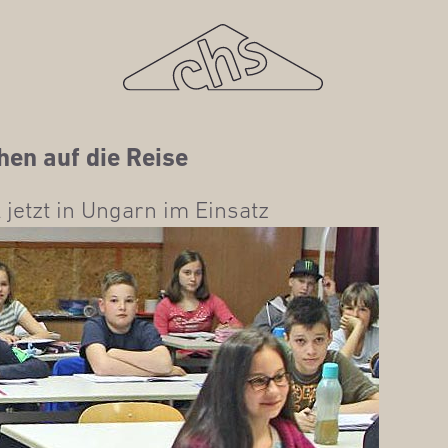
hen auf die Reise
 jetzt in Ungarn im Einsatz