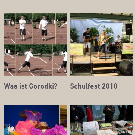
Was ist Gorodki?
Schul­fest 2010