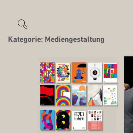
Kategorie:
Mediengestaltung