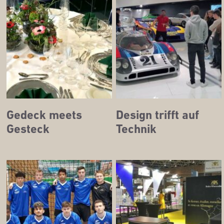
Gedeck meets
Design trifft auf
Gesteck
Technik